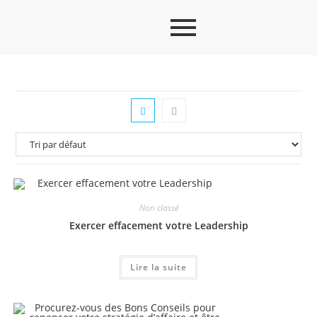
Non classé
Exercer effacement votre Leadership
Lire la suite