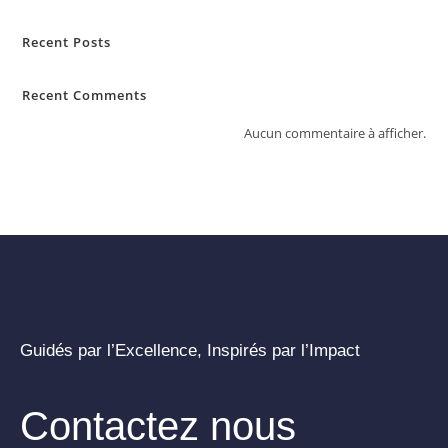
Recent Posts
Recent Comments
Aucun commentaire à afficher.
Guidés par l’Excellence, Inspirés par l’Impact
Contactez nous