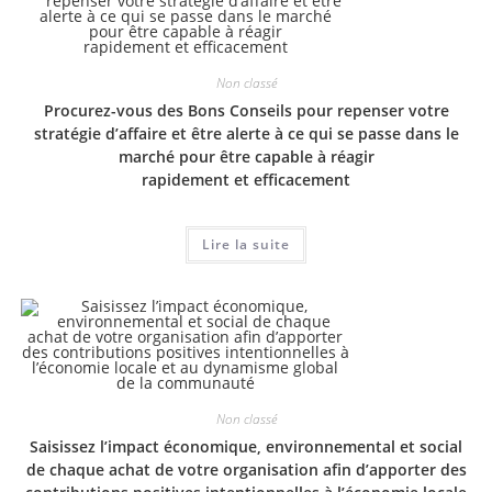
Non classé
Procurez-vous des Bons Conseils pour repenser votre
stratégie d’affaire et être alerte à ce qui se passe dans le
marché pour être capable à réagir
rapidement et efficacement
Lire la suite
Non classé
Saisissez l’impact économique, environnemental et social
de chaque achat de votre organisation afin d’apporter des