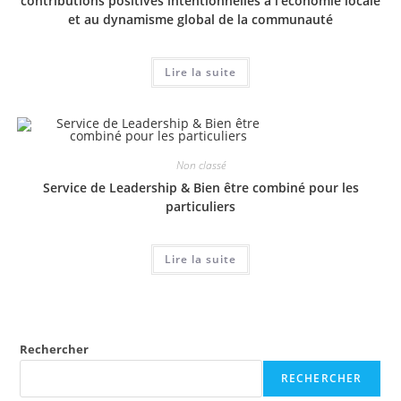
contributions positives intentionnelles à l’économie locale
et au dynamisme global de la communauté
Lire la suite
Non classé
Service de Leadership & Bien être combiné pour les
particuliers
Lire la suite
Rechercher
RECHERCHER